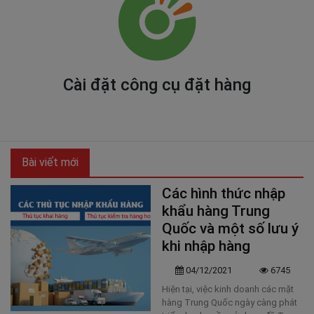
Cài đặt công cụ đặt hàng
Bài viết mới
Các hình thức nhập
khẩu hàng Trung
Quốc và một số lưu ý
khi nhập hàng
04/12/2021
6745
Hiện tại, việc kinh doanh các mặt
hàng Trung Quốc ngày càng phát