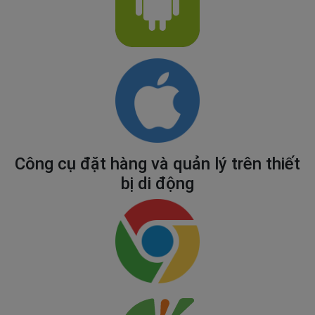
Công cụ đặt hàng và quản lý trên thiết
bị di động