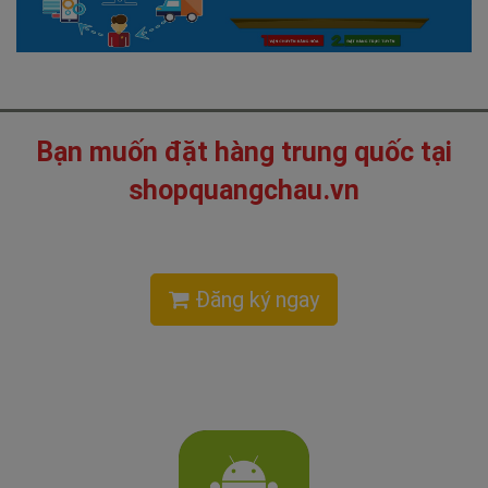
Bạn muốn đặt hàng trung quốc tại
shopquangchau.vn
Đăng ký ngay