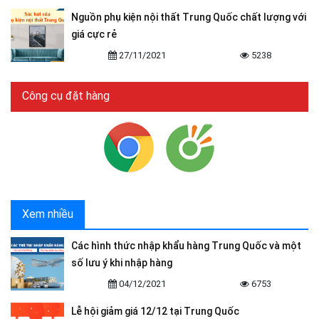
Nguồn phụ kiện nội thất Trung Quốc chất lượng với
giá cực rẻ
27/11/2021
5238
Công cụ đặt hàng
Xem nhiều
Các hình thức nhập khẩu hàng Trung Quốc và một
số lưu ý khi nhập hàng
04/12/2021
6753
Lễ hội giảm giá 12/12 tại Trung Quốc