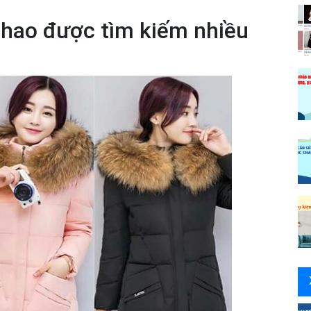
phao được tìm kiếm nhiều