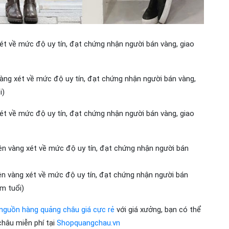
ét về mức độ uy tín, đạt chứng nhận người bán vàng, giao
vàng xét về mức độ uy tín, đạt chứng nhận người bán vàng,
i)
ét về mức độ uy tín, đạt chứng nhận người bán vàng, giao
n vàng xét về mức độ uy tín, đạt chứng nhận người bán
ện vàng xét về mức độ uy tín, đạt chứng nhận người bán
m tuổi)
nguồn hàng quảng châu giá cực rẻ
với giá xưởng, bạn có thể
hâu miễn phí tại
Shopquangchau.vn