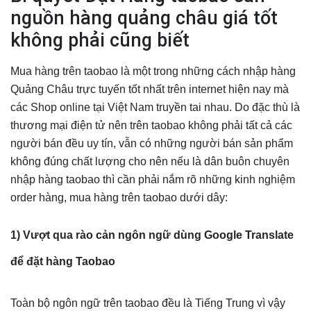
nguồn hàng quảng châu giá tốt
không phải cũng biết
Mua hàng trên taobao là một trong những cách nhập hàng
Quảng Châu trực tuyến tốt nhất trên internet hiện nay mà
các Shop online tại Việt Nam truyền tai nhau. Do đặc thù là
thương mại điện tử nên trên taobao không phải tất cả các
người bán đều uy tín, vẫn có những người bán sản phẩm
không đúng chất lượng cho nên nếu là dân buôn chuyên
nhập hàng taobao thì cần phải nắm rõ những kinh nghiệm
order hàng, mua hàng trên taobao dưới dây:
1) Vượt qua rào cản ngôn ngữ dùng Google Translate
để đặt hàng Taobao
Toàn bộ ngôn ngữ trên taobao đều là Tiếng Trung vì vậy