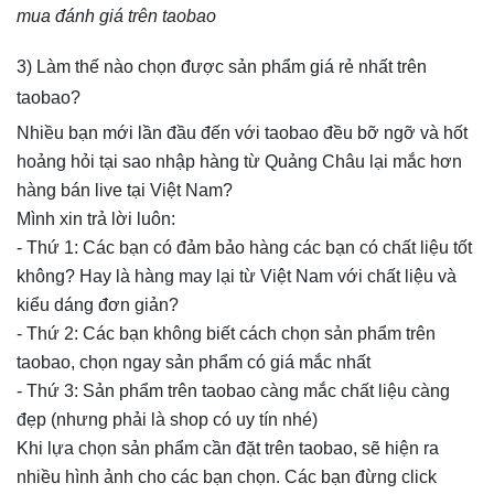
mua đánh giá trên taobao
3) Làm thế nào chọn được sản phẩm giá rẻ nhất trên
taobao?
Nhiều bạn mới lần đầu đến với taobao đều bỡ ngỡ và hốt
hoảng hỏi tại sao nhập hàng từ Quảng Châu lại mắc hơn
hàng bán live tại Việt Nam?
Mình xin trả lời luôn:
- Thứ 1: Các bạn có đảm bảo hàng các bạn có chất liệu tốt
không? Hay là hàng may lại từ Việt Nam với chất liệu và
kiểu dáng đơn giản?
- Thứ 2: Các bạn không biết cách chọn sản phẩm trên
taobao, chọn ngay sản phẩm có giá mắc nhất
- Thứ 3: Sản phẩm trên taobao càng mắc chất liệu càng
đẹp (nhưng phải là shop có uy tín nhé)
Khi lựa chọn sản phẩm cần đặt trên taobao, sẽ hiện ra
nhiều hình ảnh cho các bạn chọn. Các bạn đừng click