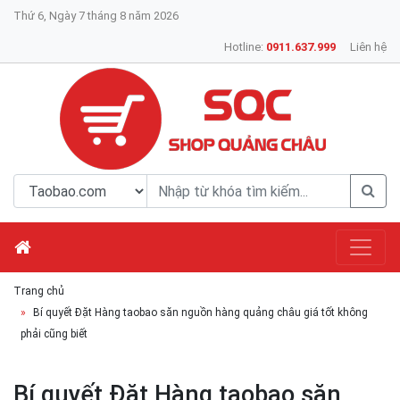
Thứ 6, Ngày 7 tháng 8 năm 2026
Hotline:
0911.637.999
Liên hệ
Trang chủ
Bí quyết Đặt Hàng taobao săn nguồn hàng quảng châu giá tốt không
phải cũng biết
Bí quyết Đặt Hàng taobao săn