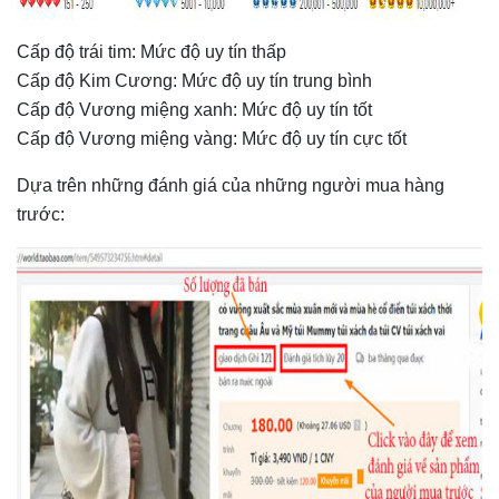
Cấp độ trái tim: Mức độ uy tín thấp
Cấp độ Kim Cương: Mức độ uy tín trung bình
Cấp độ Vương miệng xanh: Mức độ uy tín tốt
Cấp độ Vương miệng vàng: Mức độ uy tín cực tốt
Dựa trên những đánh giá của những người mua hàng
trước: