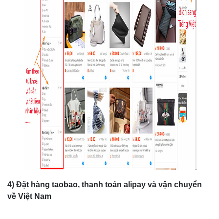
4) Đặt hàng taobao, thanh toán alipay và vận chuyển
về Việt Nam