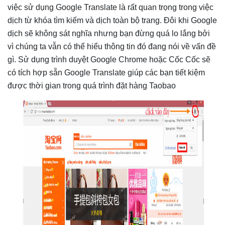
việc sử dụng Google Translate là rất quan trọng trong việc
dịch từ khóa tìm kiếm và dịch toàn bộ trang. Đôi khi Google
dịch sẽ không sát nghĩa nhưng bạn đừng quá lo lắng bởi
vì chúng ta vẫn có thể hiểu thông tin đó đang nói về vấn đề
gì. Sử dụng trình duyệt Google Chrome hoặc Cốc Cốc sẽ
có tích hợp sẵn Google Translate giúp các bạn tiết kiệm
được thời gian trong quá trình đặt hàng Taobao