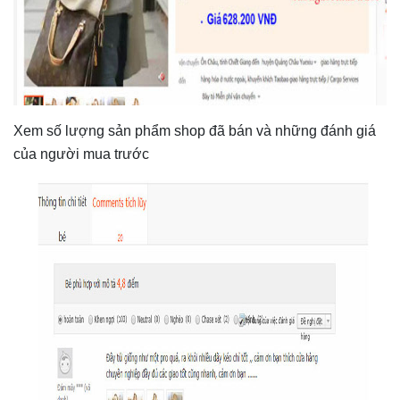
Xem số lượng sản phẩm shop đã bán và những đánh giá
của người mua trước