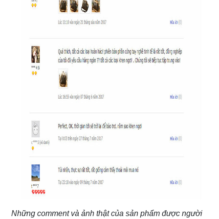
Những comment và ảnh thật của sản phẩm được người