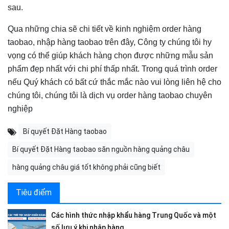
sau.
Qua những chia sẽ chi tiết về kinh nghiệm order hàng
taobao, nhập hàng taobao trên đây, Công ty chúng tôi hy
vọng có thể giúp khách hàng chọn được những mẫu sản
phẩm đẹp nhất với chi phí thấp nhất. Trong quá trình order
nếu Quý khách có bất cứ thắc mắc nào vui lòng liên hệ cho
chúng tôi, chúng tôi là dịch vụ order hàng taobao chuyên
nghiệp
Bí quyết Đặt Hàng taobao
Bí quyết Đặt Hàng taobao săn nguồn hàng quảng châu
hàng quảng châu giá tốt không phải cũng biết
Tiêu điểm
Các hình thức nhập khẩu hàng Trung Quốc và một
số lưu ý khi nhập hàng