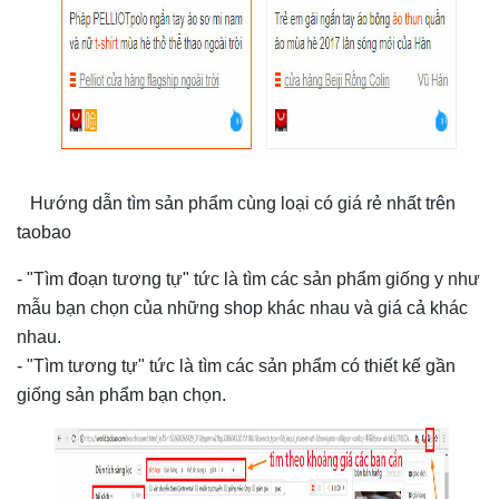
Hướng dẫn tìm sản phẩm cùng loại có giá rẻ nhất trên
taobao
- "Tìm đoạn tương tự" tức là tìm các sản phẩm giống y như
mẫu bạn chọn của những shop khác nhau và giá cả khác
nhau.
- "Tìm tương tự" tức là tìm các sản phẩm có thiết kế gần
giống sản phẩm bạn chọn.