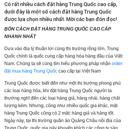
Có rất nhiều cách đặt hàng Trung Quốc cao cấp,
dưới đây là một số cách đặt hàng Trung Quốc
được lựa chọn nhiều nhất. Mời các bạn đón đọc!
BỐN CÁCH ĐẶT HÀNG TRUNG QUỐC CAO CẤP
NHANH NHẤT
Dựa vào địa lý thuận lợi cùng thị trường rộng lớn, Trung
Quốc chính là quốc cung cấp hàng hóa hàng đầu của Việt
Nam. Chúng ta sẽ cùng tìm hiểu phương pháp nhận
order
đặt mua hàng Trung Quốc
cao cấp tại Việt Nam
Trung Quốc được biết đến như một thị trường phong phú
các loại hàng hóa, khi đặt hàng Trung Quốc người ta
thường nghĩ đến các loại hàng giả, hàng nhái, hàng chất
lượng kém. Nhưng, cũng như nhiều quốc gia khác, mặt
hàng Trung Quốc cũng có 2 mặt: hàng giả và hàng tốt.
Ngày này, tại thị trường quần áo Quảng Châu nội địa của
Trung Quốc, quốc gia này khuyến khích các công ty sản