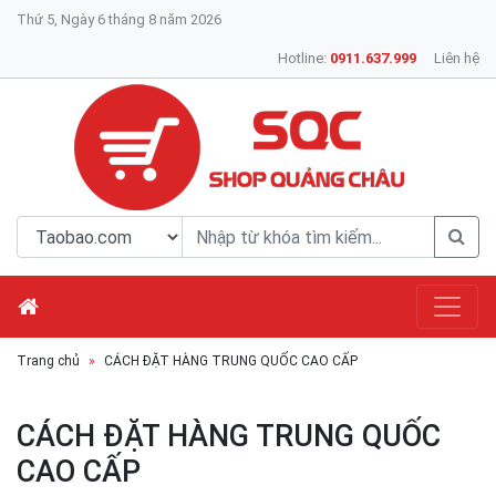
Thứ 5, Ngày 6 tháng 8 năm 2026
Hotline:
0911.637.999
Liên hệ
Trang chủ
CÁCH ĐẶT HÀNG TRUNG QUỐC CAO CẤP
CÁCH ĐẶT HÀNG TRUNG QUỐC
CAO CẤP