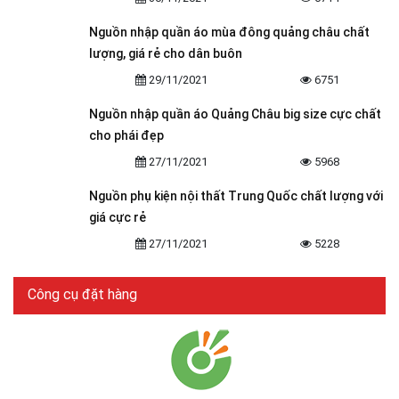
Nguồn nhập quần áo mùa đông quảng châu chất
lượng, giá rẻ cho dân buôn
29/11/2021
6751
Nguồn nhập quần áo Quảng Châu big size cực chất
cho phái đẹp
27/11/2021
5968
Nguồn phụ kiện nội thất Trung Quốc chất lượng với
giá cực rẻ
27/11/2021
5228
Công cụ đặt hàng