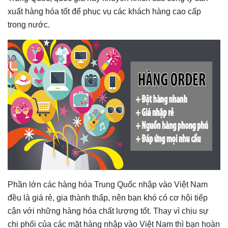
xuất hàng hóa tốt để phục vụ các khách hàng cao cấp
trong nước.
Phần lớn các hàng hóa Trung Quốc nhập vào Việt Nam
đều là giá rẻ, gia thành thấp, nên bạn khó có cơ hội tiếp
cận với những hàng hóa chất lượng tốt. Thay vì chịu sự
chi phối của các mặt hàng nhập vào Việt Nam thì bạn hoàn