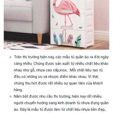
Trên thị trường hiện nay, các mẫu tủ quần áo ra đời ngày
càng nhiều. Chúng được sản xuất từ nhiều chất liệu khác
nhau như gỗ, nhựa cao cấp,inox… Mỗi chất liệu tạo tủ
đều có những ưu và nhược điểm khác nhau. Vì thế,
chúng thu hút được rất nhiều sự quan tâm của khách
hàng.
Nắm bắt được nhu cầu thị trường, hiện nay rất nhiều
người chuyển hướng sang kinh doanh tủ nhựa đựng quần
áo. Đây là mẫu tủ được làm từ chất liệu nhựa bền đẹp,