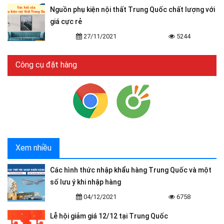
Nguồn phụ kiện nội thất Trung Quốc chất lượng với
giá cực rẻ
27/11/2021
5244
Công cụ đặt hàng
Xem nhiều
Các hình thức nhập khẩu hàng Trung Quốc và một
số lưu ý khi nhập hàng
04/12/2021
6758
Lễ hội giảm giá 12/12 tại Trung Quốc