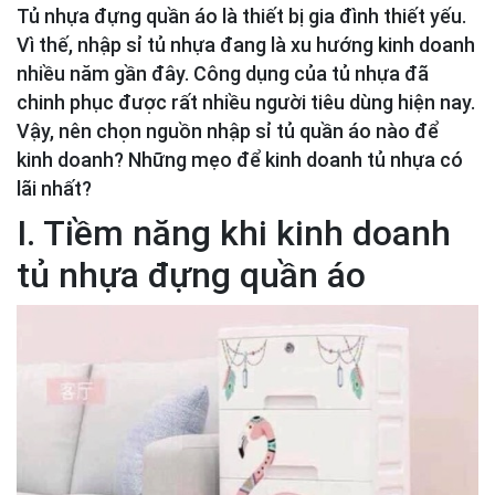
Tủ nhựa đựng quần áo là thiết bị gia đình thiết yếu.
Vì thế, nhập sỉ tủ nhựa đang là xu hướng kinh doanh
nhiều năm gần đây. Công dụng của tủ nhựa đã
chinh phục được rất nhiều người tiêu dùng hiện nay.
Vậy, nên chọn nguồn nhập sỉ tủ quần áo nào để
kinh doanh? Những mẹo để kinh doanh tủ nhựa có
lãi nhất?
I. Tiềm năng khi kinh doanh
tủ nhựa đựng quần áo