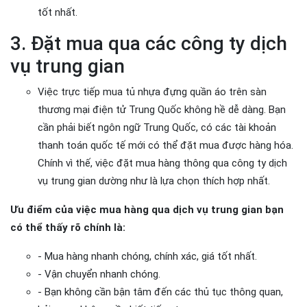
tốt nhất.
3. Đặt mua qua các công ty dịch
vụ trung gian
Việc trực tiếp mua tủ nhựa đựng quần áo trên sàn
thương mại điện tử Trung Quốc không hề dễ dàng. Bạn
cần phải biết ngôn ngữ Trung Quốc, có các tài khoản
thanh toán quốc tế mới có thể đặt mua được hàng hóa.
Chính vì thế, việc đặt mua hàng thông qua công ty dịch
vụ trung gian dường như là lựa chọn thích hợp nhất.
Ưu điểm của việc mua hàng qua dịch vụ trung gian bạn
có thể thấy rõ chính là:
- Mua hàng nhanh chóng, chính xác, giá tốt nhất.
- Vận chuyển nhanh chóng.
- Bạn không cần bận tâm đến các thủ tục thông quan,