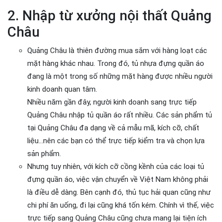
2. Nhập từ xưởng nội thất Quảng
Châu
Quảng Châu là thiên đường mua sắm với hàng loạt các
mặt hàng khác nhau. Trong đó, tủ nhựa đựng quần áo
đang là một trong số những mặt hàng được nhiều người
kinh doanh quan tâm.
Nhiều năm gần đây, người kinh doanh sang trực tiếp
Quảng Châu nhập tủ quần áo rất nhiều. Các sản phẩm tủ
tại Quảng Châu đa dạng về cả mẫu mã, kích cỡ, chất
liệu...nên các bạn có thể trực tiếp kiểm tra và chọn lựa
sản phẩm.
Nhưng tuy nhiên, với kích cỡ cồng kềnh của các loại tủ
đựng quần áo, việc vận chuyển về Việt Nam không phải
là điều dễ dàng. Bên cạnh đó, thủ tục hải quan cũng như
chi phí ăn uống, đi lại cũng khá tốn kém. Chính vì thế, việc
trực tiếp sang Quảng Châu cũng chưa mang lại tiện ích