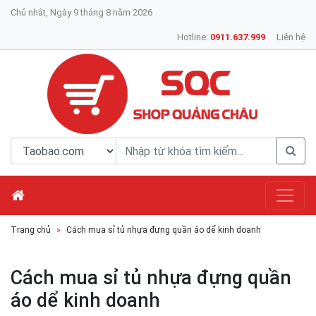
Chủ nhât, Ngày 9 tháng 8 năm 2026
Hotline:
0911.637.999
Liên hệ
Trang chủ
Cách mua sỉ tủ nhựa đựng quần áo dể kinh doanh
Cách mua sỉ tủ nhựa đựng quần
áo dể kinh doanh