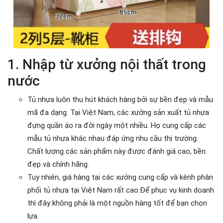
1. Nhập từ xưởng nội thất trong
nước
Tủ nhựa luôn thu hút khách hàng bởi sự bền đẹp và mẫu
mã đa dạng. Tại Việt Nam, các xưởng sản xuất tủ nhựa
đựng quần áo ra đời ngày một nhiều. Họ cung cấp các
mẫu tủ nhựa khác nhau đáp ứng nhu cầu thị trường.
Chất lượng các sản phẩm này được đánh giá cao, bền
đẹp và chính hãng.
Tuy nhiên, giá hàng tại các xưởng cung cấp và kênh phân
phối tủ nhựa tại Việt Nam rất cao.Để phục vụ kinh doanh
thì đây không phải là một nguồn hàng tốt để bạn chọn
lựa.