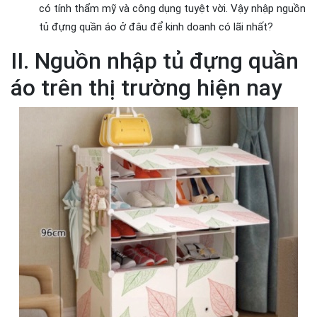
có tính thẩm mỹ và công dụng tuyệt vời. Vậy nhập nguồn
tủ đựng quần áo ở đâu để kinh doanh có lãi nhất?
II. Nguồn nhập tủ đựng quần
áo trên thị trường hiện nay