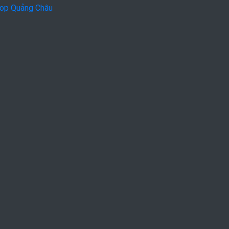
op Quảng Châu