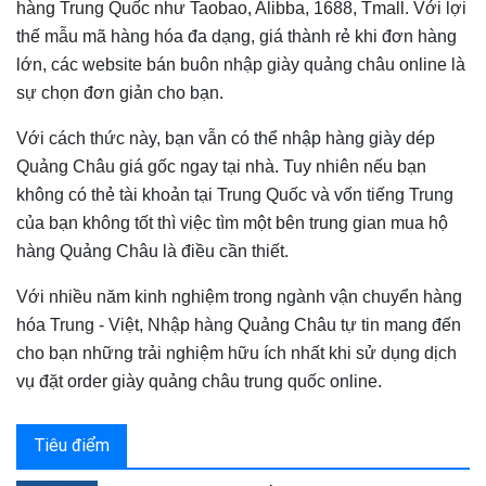
hàng Trung Quốc như Taobao, Alibba, 1688, Tmall. Với lợi
thế mẫu mã hàng hóa đa dạng, giá thành rẻ khi đơn hàng
lớn, các website bán buôn nhập giày quảng châu online là
sự chọn đơn giản cho bạn.
Với cách thức này, bạn vẫn có thể nhập hàng giày dép
Quảng Châu giá gốc ngay tại nhà. Tuy nhiên nếu bạn
không có thẻ tài khoản tại Trung Quốc và vốn tiếng Trung
của bạn không tốt thì việc tìm một bên trung gian mua hộ
hàng Quảng Châu là điều cần thiết.
Với nhiều năm kinh nghiệm trong ngành vận chuyển hàng
hóa Trung - Việt, Nhập hàng Quảng Châu tự tin mang đến
cho bạn những trải nghiệm hữu ích nhất khi sử dụng dịch
vụ đặt order giày quảng châu trung quốc online.
Tiêu điểm