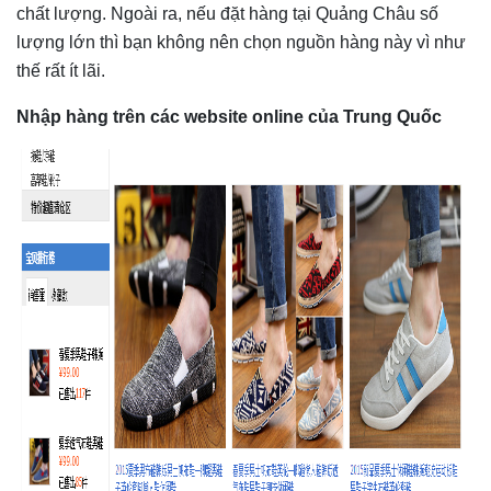
chất lượng. Ngoài ra, nếu đặt hàng tại Quảng Châu số
lượng lớn thì bạn không nên chọn nguồn hàng này vì như
thế rất ít lãi.
Nhập hàng trên các website online của Trung Quốc