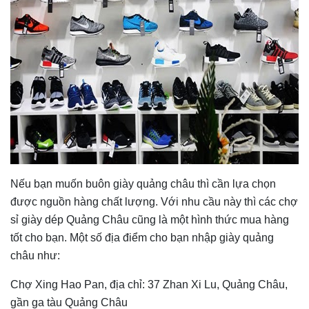
Nếu bạn muốn buôn giày quảng châu thì cần lựa chọn
được nguồn hàng chất lượng. Với nhu cầu này thì các chợ
sỉ giày dép Quảng Châu cũng là một hình thức mua hàng
tốt cho bạn. Một số địa điểm cho bạn nhập giày quảng
châu như:
Chợ Xing Hao Pan, địa chỉ: 37 Zhan Xi Lu, Quảng Châu,
gần ga tàu Quảng Châu