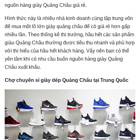
nguồn hàng giày Quảng Châu giá rẻ.
Hình thức này là nhiều nhà kinh doanh cùng tập trung vốn
để mua một lô lớn giày quảng châu để có giá rẻ hơn gấp
nhiều lần. Theo thống kê thị trường, hầu hết các sản phẩm
giàu Quảng Châu thường được tiêu thụ nhanh và phù hợp
với thị hiếu của hầu hết khách hàng. Vậy nên bạn có thể
yên tâm khi có nhu cầu buôn nguồn hàng giày Quảng
Châu xuất khẩu.
Chợ chuyên sỉ giày dép Quảng Châu tại Trung Quốc