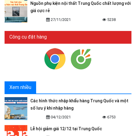
Nguồn phụ kiện nội thất Trung Quốc chất lượng với
giá cực rẻ
27/11/2021
5238
Công cụ đặt hàng
Xem nhiều
Các hình thức nhập khẩu hàng Trung Quốc và một
số lưu ý khi nhập hàng
04/12/2021
6753
Lễ hội giảm giá 12/12 tại Trung Quốc