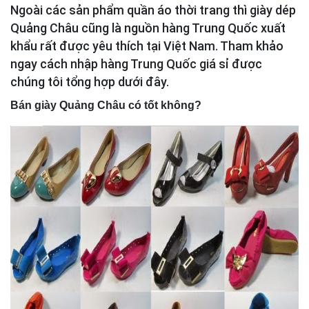
Ngoài các sản phẩm quần áo thời trang thì giày dép
Quảng Châu cũng là nguồn hàng Trung Quốc xuất
khẩu rất được yêu thích tại Việt Nam. Tham khảo
ngay cách nhập hàng Trung Quốc giá sỉ được
chúng tôi tổng hợp dưới đây.
Bán giày Quảng Châu có tốt không?