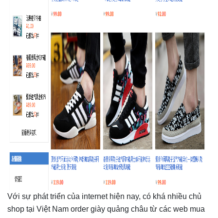
Với sự phát triển của internet hiện nay, có khá nhiều chủ
shop tại Việt Nam order giày quảng châu từ các web mua