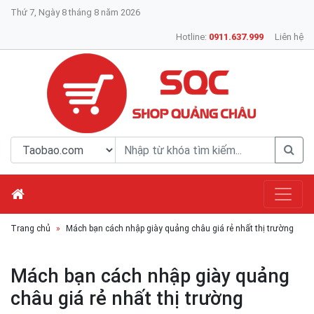
Thứ 7, Ngày 8 tháng 8 năm 2026
Hotline:
0911.637.999
Liên hệ
Trang chủ
Mách bạn cách nhập giày quảng châu giá rẻ nhất thị trường
Mách bạn cách nhập giày quảng
châu giá rẻ nhất thị trường