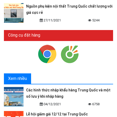
Nguồn phụ kiện nội thất Trung Quốc chất lượng với
giá cực rẻ
27/11/2021
5244
Công cụ đặt hàng
Xem nhiều
Các hình thức nhập khẩu hàng Trung Quốc và một
số lưu ý khi nhập hàng
04/12/2021
6758
Lễ hội giảm giá 12/12 tại Trung Quốc