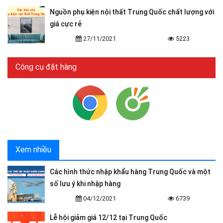
Nguồn phụ kiện nội thất Trung Quốc chất lượng với
giá cực rẻ
27/11/2021
5223
Công cụ đặt hàng
Xem nhiều
Các hình thức nhập khẩu hàng Trung Quốc và một
số lưu ý khi nhập hàng
04/12/2021
6739
Lễ hội giảm giá 12/12 tại Trung Quốc