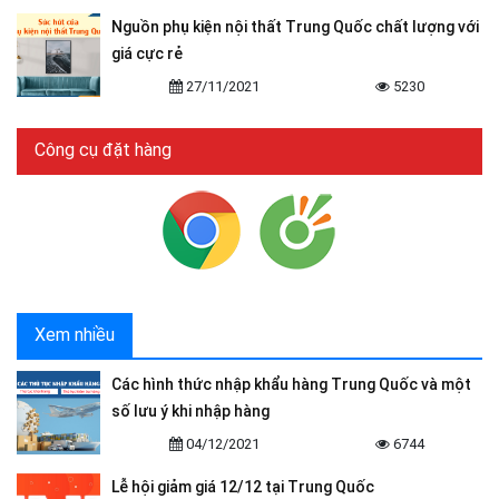
Nguồn phụ kiện nội thất Trung Quốc chất lượng với
giá cực rẻ
27/11/2021
5230
Công cụ đặt hàng
Xem nhiều
Các hình thức nhập khẩu hàng Trung Quốc và một
số lưu ý khi nhập hàng
04/12/2021
6744
Lễ hội giảm giá 12/12 tại Trung Quốc