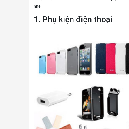
nhé:
1. Phụ kiện điện thoại