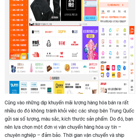
Cũng vào những dịp khuyến mãi lượng hàng hóa bán ra rất
nhiều do đó không tránh khỏi việc các shop bên Trung Quốc
gửi sai số lượng, màu sắc, kích thước sản phẩm. Do đó, bạn
nên lựa chọn một đơn vị vận chuyển hàng hóa uy tín –
chuyên nghiệp – đảm bảo. Thời gian vận chuyển và ship