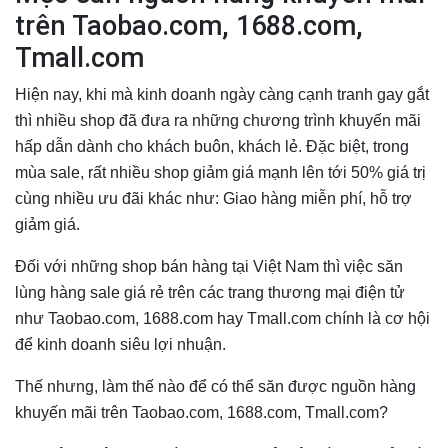
trên Taobao.com, 1688.com,
Tmall.com
Hiện nay, khi mà kinh doanh ngày càng cạnh tranh gay gắt
thì nhiều shop đã đưa ra những chương trình khuyến mãi
hấp dẫn dành cho khách buôn, khách lẻ. Đặc biệt, trong
mùa sale, rất nhiều shop giảm giá mạnh lên tới 50% giá trị
cùng nhiều ưu đãi khác như: Giao hàng miễn phí, hỗ trợ
giảm giá.
Đối với những shop bán hàng tại Việt Nam thì việc săn
lùng hàng sale giá rẻ trên các trang thương mại điện tử
như Taobao.com, 1688.com hay Tmall.com chính là cơ hội
để kinh doanh siêu lợi nhuận.
Thế nhưng, làm thế nào để có thể săn được nguồn hàng
khuyến mãi trên Taobao.com, 1688.com, Tmall.com?