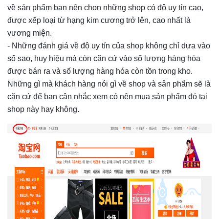
về sản phẩm bạn nên chọn những shop có độ uy tín cao,
được xếp loại từ hạng kim cương trở lên, cao nhất là
vương miện.
- Những đánh giá về độ uy tín của shop không chỉ dựa vào
số sao, huy hiệu mà còn căn cứ vào số lượng hàng hóa
được bán ra và số lượng hàng hóa còn tồn trong kho.
Những gì mà khách hàng nói gì về shop và sản phẩm sẽ là
căn cứ để bạn cân nhắc xem có nên mua sản phẩm đó tại
shop này hay không.