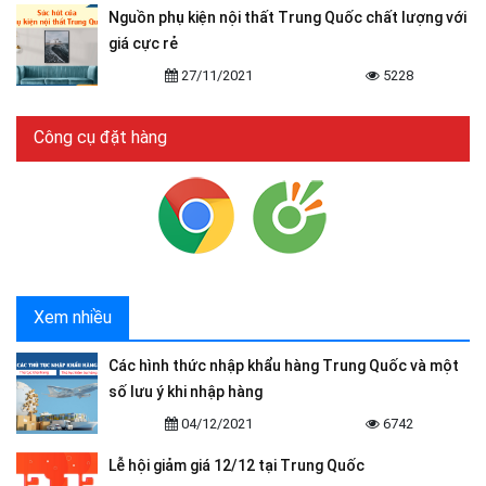
Nguồn phụ kiện nội thất Trung Quốc chất lượng với
giá cực rẻ
27/11/2021
5228
Công cụ đặt hàng
Xem nhiều
Các hình thức nhập khẩu hàng Trung Quốc và một
số lưu ý khi nhập hàng
04/12/2021
6742
Lễ hội giảm giá 12/12 tại Trung Quốc