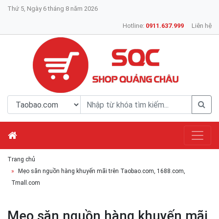
Thứ 5, Ngày 6 tháng 8 năm 2026
Hotline:
0911.637.999
Liên hệ
Trang chủ
Mẹo săn nguồn hàng khuyến mãi trên Taobao.com, 1688.com,
Tmall.com
Mẹo săn nguồn hàng khuyến mãi