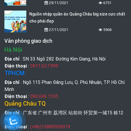
29/11/2021
6751
Nguồn nhập quần áo Quảng Châu big size cực chất
cho phái đẹp
27/11/2021
5968
Văn phòng giao dịch
Hà Nội
Địa chỉ
: SN 33 Ngõ 282 Đường Kim Giang, Hà Nội
Điện thoại
:
0911.637.999
TPHCM
Địa chỉ
: Ngõ 115 Phan Đăng Lưu, Q. Phú Nhuận, TP. Hồ Chí
Minh
Điện thoại
:
090.696.1295
Quảng Châu TQ
Địa chỉ
: 广东省 广州市 荔湾区 站前街 怀贸第一城15 栋12
号
Điện thoại
:
(+86)15889958919