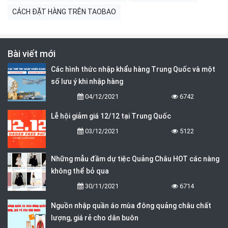
CÁCH ĐẶT HÀNG TRÊN TAOBAO
Bài viết mới
Các hình thức nhập khẩu hàng Trung Quốc và một
số lưu ý khi nhập hàng
04/12/2021
6742
Lễ hội giảm giá 12/12 tại Trung Quốc
03/12/2021
5122
Những mẫu đầm dự tiệc Quảng Châu HOT các nàng
không thể bỏ qua
30/11/2021
6714
Nguồn nhập quần áo mùa đông quảng châu chất
lượng, giá rẻ cho dân buôn