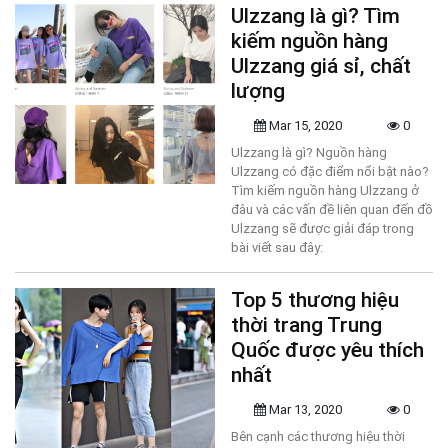
Ulzzang là gì? Tìm
kiếm nguồn hàng
Ulzzang giá sỉ, chất
lượng
Mar 15, 2020
0
Ulzzang là gì? Nguồn hàng
Ulzzang có đặc điểm nổi bật nào?
Tìm kiếm nguồn hàng Ulzzang ở
đâu và các vấn đề liên quan đến đồ
Ulzzang sẽ được giải đáp trong
bài viết sau đây:
Top 5 thương hiệu
thời trang Trung
Quốc được yêu thích
nhất
Mar 13, 2020
0
Bên cạnh các thương hiệu thời